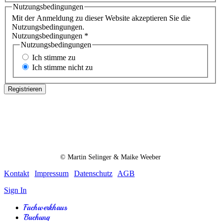
Nutzungsbedingungen
Mit der Anmeldung zu dieser Website akzeptieren Sie die
Nutzungsbedingungen.
Nutzungsbedingungen
*
Nutzungsbedingungen
Ich stimme zu
Ich stimme nicht zu
Registrieren
© Martin Selinger & Maike Weeber
Kontakt
|
Impressum
|
Datenschutz
|
AGB
Sign In
Fachwerkhaus
Buchung