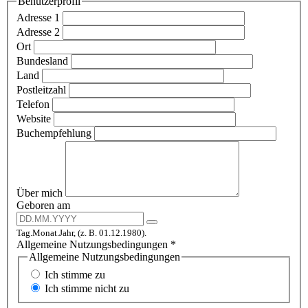
Benutzerprofil
Adresse 1
Adresse 2
Ort
Bundesland
Land
Postleitzahl
Telefon
Website
Buchempfehlung
Über mich
Geboren am
Tag.Monat.Jahr, (z. B. 01.12.1980).
Allgemeine Nutzungsbedingungen
*
Allgemeine Nutzungsbedingungen
Ich stimme zu
Ich stimme nicht zu